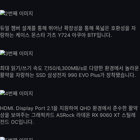
듀얼 챔버 설계를 통해 뛰어난 확장성을 통해 폭넓은 호환성을 자
랑하는 케이스 몬스타 가츠 Y724 아쿠아 BTF입니다.
최대 읽기/쓰기 속도 7,150/6,300MB/s로 다양한 환경에서 놀라운
활약을 자랑하는 SSD 삼성전자 990 EVO Plus가 장착됐습니다.
HDMI. Display Port 2.1을 지원하여 QHD 환경에서 준수한 활약
상을 보여주는 그래픽카드 ASRock 라데온 RX 9060 XT 스틸레
전드 OC입니다.