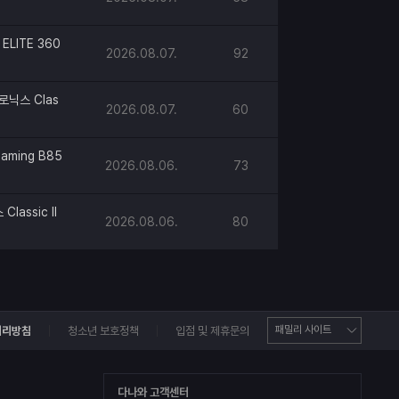
ELITE 360
2026.08.07.
92
로닉스 Clas
2026.08.07.
60
aming B85
2026.08.06.
73
lassic II
2026.08.06.
80
처리방침
청소년 보호정책
입점 및 제휴문의
다나와 고객센터