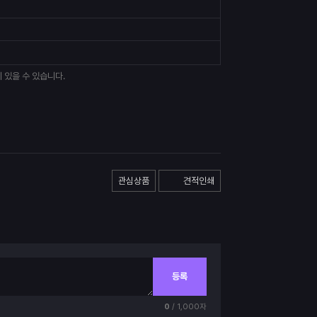
 있을 수 있습니다.
관심상품
견적인쇄
등록
0
/ 1,000자