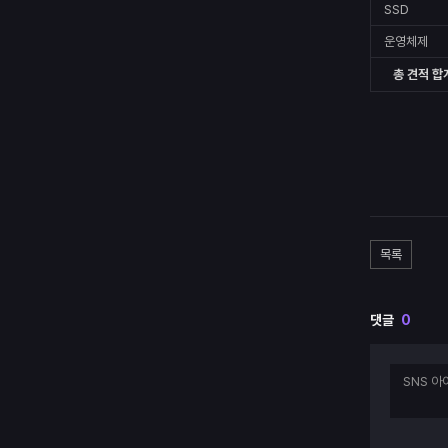
SSD
운영체제
총 견적 합
목록
댓글
0