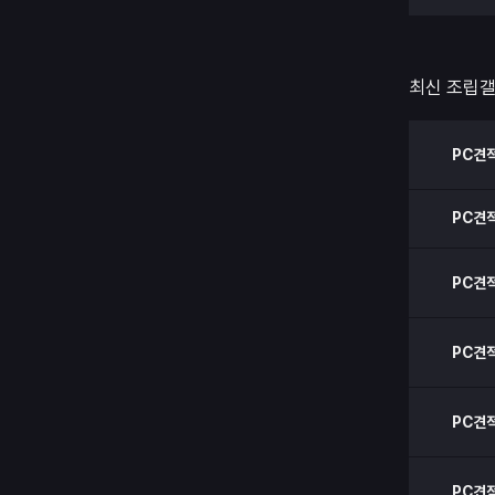
최신 조립
PC견
PC견
PC견
PC견
PC견
PC견