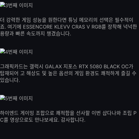
더 강력한 게임 성능을 원한다면 튜닝 메모리의 선택은 필수적이
죠. 여기에 ESSENCORE KLEVV CRAS V RGB를 장착해 넉넉한
용량과 빠른 속도까지 챙겼습니다.
그래픽카드는 갤럭시 GALAX 지포스 RTX 5080 BLACK OC가
탑재되어 고 해상도 및 높은 옵션의 게임 환경도 쾌적하게 즐길 수
있습니다.
하이엔드 게이밍 조합으로 쾌적함을 선사할 이번 샵다나와 조립 P
C를 영상으로도 만나보세요. 감사합니다.