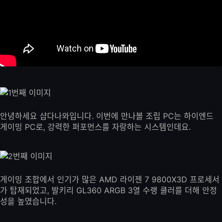
안녕하세요 샵다나와입니다. 이번에 만나볼 조립 PC는 하이엔드
게이밍 PC로, 강력한 퍼포먼스를 자랑하는 시스템인데요.
게이밍 조합에서 인기가 많은 AMD 라이젠 7 9800X3D 프로세서
가 탑재되었고, 발키리 GL360 ARGB 3열 수랭 쿨러를 더해 안정
성을 높였습니다.