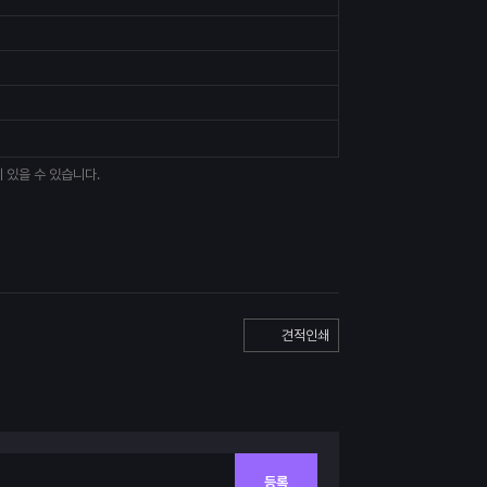
 있을 수 있습니다.
견적인쇄
등록