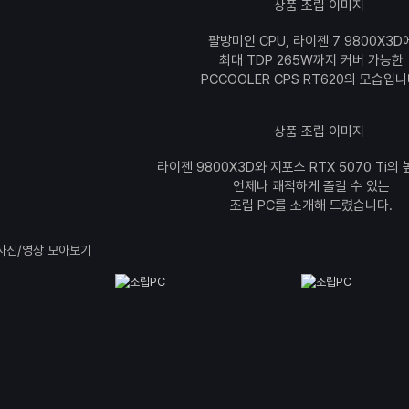
팔방미인 CPU, 라이젠 7 9800X3D
최대 TDP 265W까지 커버 가능한
PCCOOLER CPS RT620의 모습입니
라이젠 9800X3D와 지포스 RTX 5070 Ti의
언제나 쾌적하게 즐길 수 있는
조립 PC를 소개해 드렸습니다.
사진/영상 모아보기