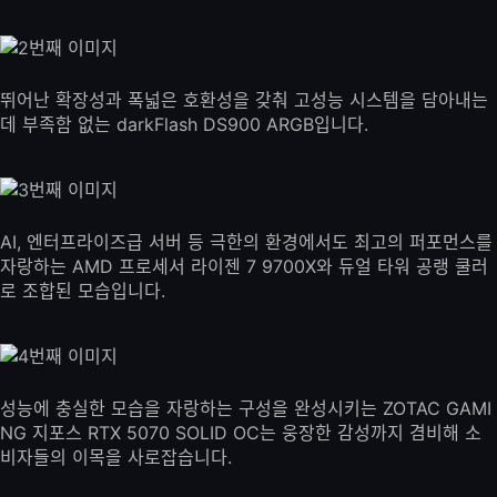
뛰어난 확장성과 폭넓은 호환성을 갖춰 고성능 시스템을 담아내는
데 부족함 없는 darkFlash DS900 ARGB입니다.
AI, 엔터프라이즈급 서버 등 극한의 환경에서도 최고의 퍼포먼스를
자랑하는 AMD 프로세서 라이젠 7 9700X와 듀얼 타워 공랭 쿨러
로 조합된 모습입니다.
성능에 충실한 모습을 자랑하는 구성을 완성시키는 ZOTAC GAMI
NG 지포스 RTX 5070 SOLID OC는 웅장한 감성까지 겸비해 소
비자들의 이목을 사로잡습니다.