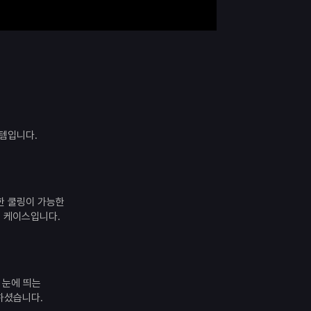
스템입니다.
한 쿨링이 가능한
워 케이스입니다.
 눈에 띄는
택하셨습니다.