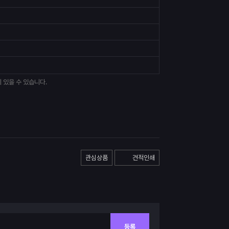
 있을 수 있습니다.
관심상품
견적인쇄
등록