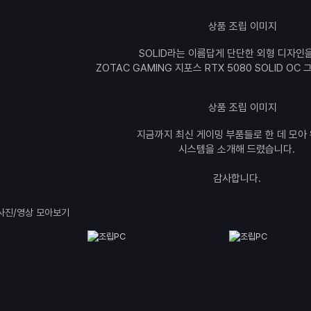
SOLID라는 이름답게 단단한 외형 디자인
ZOTAC GAMING 지포스 RTX 5080 SOLID O
지금까지 최신 게이밍 부품들로 한 데 모아
시스템을 소개해 드렸습니다.
감사합니다.
사진/영상 모아보기