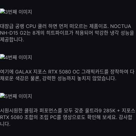
대장급 공랭 CPU 쿨러 하면 먼저 떠오르는 제품이죠. NOCTUA
NH-D15 G2는 8개의 히트파이프가 적용되어 막강한 냉각 성능을
제공합니다.
여기에 GALAX 지포스 RTX 5080 OC 그래픽카드를 장착하여 다
채로운 색감은 물론, 강력한 성능까지 놓치지 않았습니다.
시원시원한 쿨링과 퍼포먼스를 모두 갖춘 울트라9 285K + 지포스
RTX 5080 조합의 조립 PC를 영상으로도 확인해 보세요. 감사합
니다.