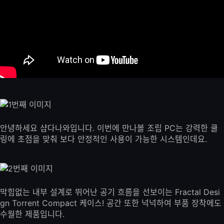
안녕하세요 샵다나와입니다. 이번에 만나볼 조립 PC는 강력한 쿨
링에 초점을 맞춰 보다 안정적인 사용이 가능한 시스템인데요.
막힘없는 내부 설계로 뛰어난 공기 흐름을 선보이는 Fractal Desi
gn Torrent Compact 케이스! 공간 또한 넉넉하여 부품 장착에도
수월한 제품입니다.