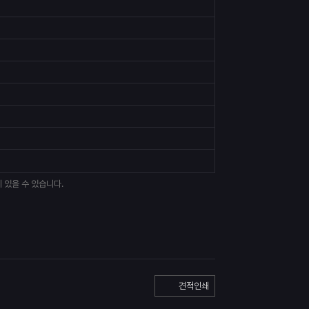
 있을 수 있습니다.
견적인쇄