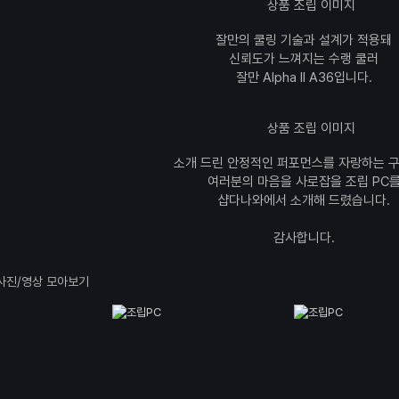
잘만의 쿨링 기술과 설계가 적용돼
신뢰도가 느껴지는 수랭 쿨러
잘만 Alpha II A36입니다.
소개 드린 안정적인 퍼포먼스를 자랑하는 
여러분의 마음을 사로잡을 조립 PC
샵다나와에서 소개해 드렸습니다.
감사합니다.
사진/영상 모아보기