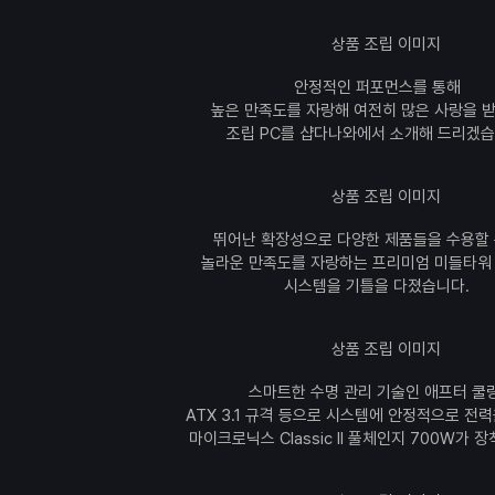
안정적인 퍼포먼스를 통해
높은 만족도를 자랑해 여전히 많은 사랑을 
조립 PC를 샵다나와에서 소개해 드리겠습
뛰어난 확장성으로 다양한 제품들을 수용할 
놀라운 만족도를 자랑하는 프리미엄 미들타워
시스템을 기틀을 다졌습니다.
스마트한 수명 관리 기술인 애프터 쿨링
ATX 3.1 규격 등으로 시스템에 안정적으로 전
마이크로닉스 Classic II 풀체인지 700W가 