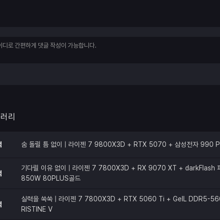
갤러리
적
숨 돌릴 틈 없이 | 라이젠 7 9800X3D + RTX 5070 + 삼성전자 990 
기다릴 이유 없이 | 라이젠 7 7800X3D + RX 9070 XT + darkFlas
적
850W 80PLUS골드
실력을 쑥쑥 | 라이젠 7 7800X3D + RTX 5060 Ti + GeIL DDR5-56
적
RISTINE V