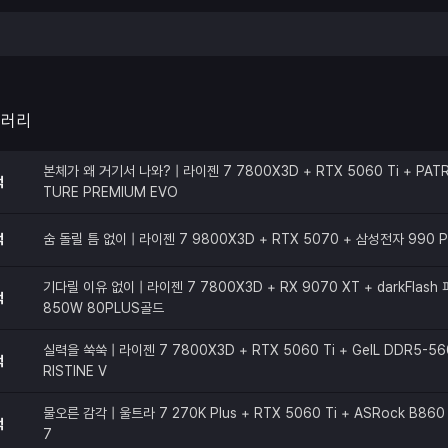
갤러리
본체가 왜 거기서 나와? | 라이젠 7 7800X3D + RTX 5060 Ti + PATR
적
TURE PREMIUM EVO
적
숨 돌릴 틈 없이 | 라이젠 7 9800X3D + RTX 5070 + 삼성전자 990 
기다릴 이유 없이 | 라이젠 7 7800X3D + RX 9070 XT + darkFlas
적
850W 80PLUS골드
실력을 쑥쑥 | 라이젠 7 7800X3D + RTX 5060 Ti + GeIL DDR5-56
적
RISTINE V
물오른 감각 | 울트라 7 270K Plus + RTX 5060 Ti + ASRock B860 
적
7