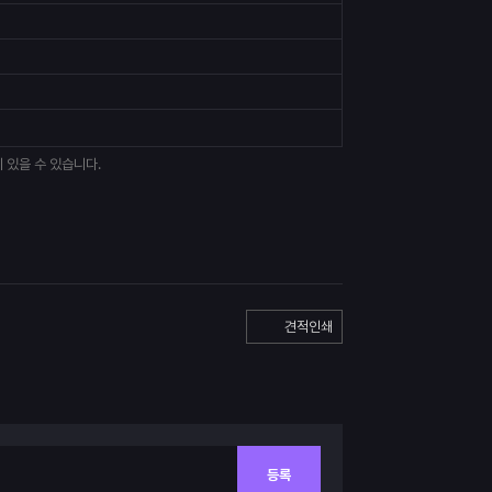
 있을 수 있습니다.
견적인쇄
등록