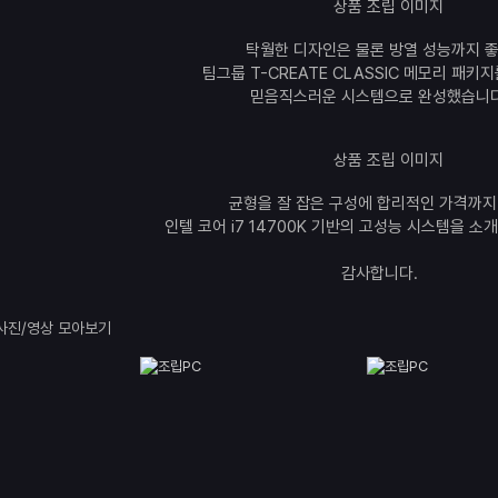
탁월한 디자인은 물론 방열 성능까지 
팀그룹 T-CREATE CLASSIC 메모리 패키
믿음직스러운 시스템으로 완성했습니다
균형을 잘 잡은 구성에 합리적인 가격까지
인텔 코어 i7 14700K 기반의 고성능 시스템을 소
감사합니다.
사진/영상 모아보기