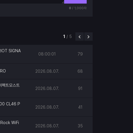
0
/ 1,000자
1
/
5
IOT SIGNA
08:00:01
79
PRO
2026.08.07.
68
h 퍼펙트모스트
2026.08.07.
91
00 CL46 P
2026.08.07.
41
Rock WiFi
2026.08.07.
35