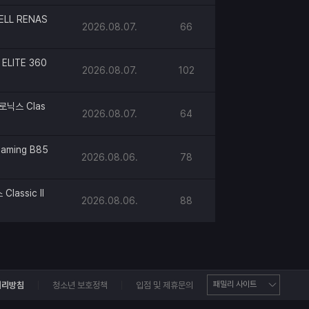
ELL RENAS
2026.08.07.
66
ELITE 360
2026.08.07.
102
로닉스 Clas
2026.08.07.
64
aming B85
2026.08.06.
78
lassic II
2026.08.06.
88
처리방침
청소년 보호정책
입점 및 제휴문의