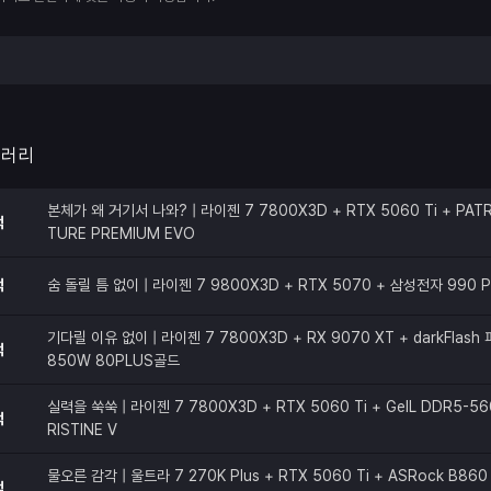
갤러리
본체가 왜 거기서 나와? | 라이젠 7 7800X3D + RTX 5060 Ti + PATR
적
TURE PREMIUM EVO
적
숨 돌릴 틈 없이 | 라이젠 7 9800X3D + RTX 5070 + 삼성전자 990 
기다릴 이유 없이 | 라이젠 7 7800X3D + RX 9070 XT + darkFlas
적
850W 80PLUS골드
실력을 쑥쑥 | 라이젠 7 7800X3D + RTX 5060 Ti + GeIL DDR5-56
적
RISTINE V
물오른 감각 | 울트라 7 270K Plus + RTX 5060 Ti + ASRock B860 
적