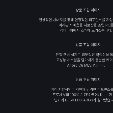
인상적인 시너지를 통해 안정적인 퍼포먼스를 자
여러분의 마음을 사로잡을 조립 PC
샵다나와에서 소개해 드리겠습니다.
듀얼 챔버 설계로 압도적인 확장성을 
고성능 시스템을 담아내기 충분한 케
Antec C8 MESH입니다.
미래 지향적인 디자인과 강력한 퍼포먼스를
프로세서의 100% 기량을 끌어내는 수랭
발키리 B360 LCD ARGB가 장착됐습