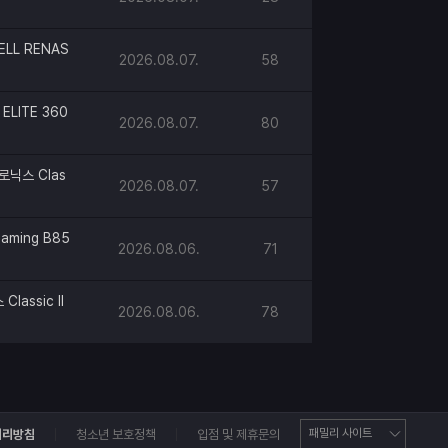
ELL RENAS
2026.08.07.
58
ELITE 360
2026.08.07.
80
로닉스 Clas
2026.08.07.
57
aming B85
2026.08.06.
71
lassic II
2026.08.06.
78
처리방침
청소년 보호정책
입점 및 제휴문의