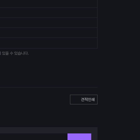
 있을 수 있습니다.
견적인쇄