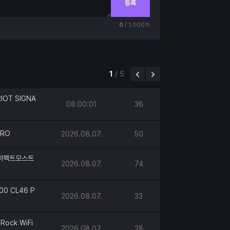
등록
0
/ 1,000자
1
/
5
IOT SIGNA
08:00:01
36
PRO
2026.08.07.
50
h 퍼펙트모스트
2026.08.07.
74
00 CL46 P
2026.08.07.
33
Rock WiFi
2026.08.07.
28