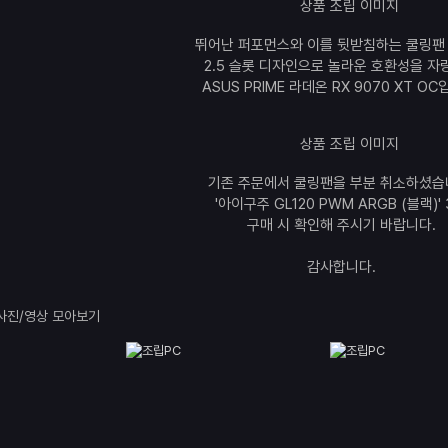
뛰어난 퍼포먼스와 이를 뒷받침하는 쿨링팬
2.5 슬롯 디자인으로 놀라운 호환성을 자
ASUS PRIME 라데온 RX 9070 XT OC
기존 주문에서 쿨링팬을 부분 취소하셨습
'아이구주 GL120 PWM ARGB (블랙)'
구매 시 확인해 주시기 바랍니다.
감사합니다.
사진/영상 모아보기