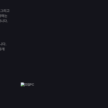
 그리고
랑하는
입니다.
니다.
 3개