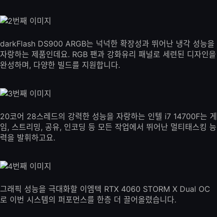
darkFlash DS900 ARGB는 넉넉한 확장성과 뛰어난 냉각 성능을
자랑하는 제품인데요. RGB 팬과 강화유리 패널로 세련된 디자인을
완성하며, 다양한 빌드를 지원합니다.
20코어 28스레드의 강력한 성능을 자랑하는 인텔 i7 14700F는 게
임, 스트리밍, 공유, 인코딩 등 모든 작업에서 뛰어난 멀티태스킹 능
력을 발휘하고요.
그래픽 성능을 극대화할 이엠텍 RTX 4060 STORM X Dual OC
로 이번 시스템의 퍼포먼스를 한층 더 끌어올렸습니다.