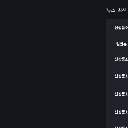
’뉴스’ 최신
신상품
일반뉴
신상품
신상품
신상품
신상품