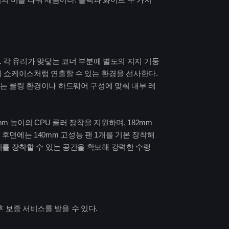
다. 각 유리가 맞닿는 코너 부분에 별도의 지지 기둥
치 쇼케이스처럼 연출할 수 있는 환경을 선사한다.
는 쿨링 환경이나 하드웨어 구성에 맞춰 내부 레
 높이의 CPU 쿨러 장착을 지원하며, 182mm
후면에는 140mm 고성능 팬 1개를 기본 장착해
터를 장착할 수 있는 공간을 확보해 강력한 수랭
 보증 서비스를 받을 수 있다.