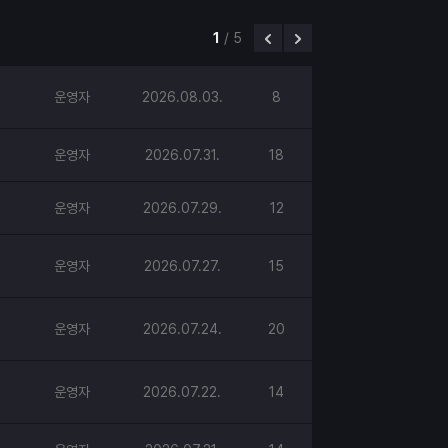
1
/
5
운영자
2026.08.03.
8
운영자
2026.07.31.
18
운영자
2026.07.29.
12
운영자
2026.07.27.
15
운영자
2026.07.24.
20
운영자
2026.07.22.
14