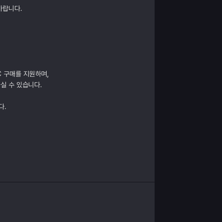
바랍니다.
C 구매를 지원하며,
실 수 있습니다.
다.