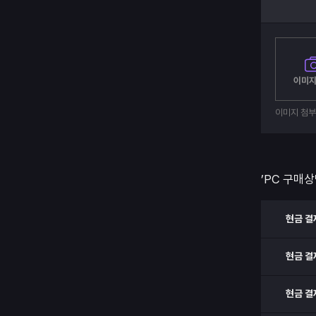
이미지
이미지 첨
’PC 구매상
현금 결
현금 결
현금 결