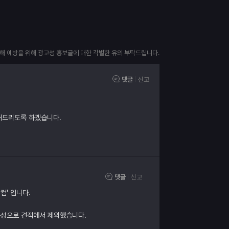
피해 예방을 위해 광고성 홍보글에 대한 각별한 유의 부탁드립니다.
댓글
신고
내드리도록 하겠습니다.
댓글
신고
컴' 입니다.
구성으로 견적에서 제외했습니다.