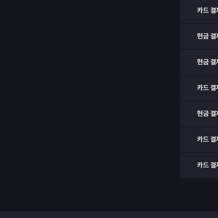
카드 결
현금 결
현금 결
카드 결
현금 결
카드 결
카드 결