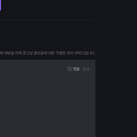
피해 예방을 위해 광고성 홍보글에 대한 각별한 유의 부탁드립니다.
댓글
신고