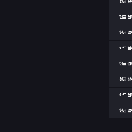
현금 결
현금 결
현금 결
카드 결
현금 결
현금 결
카드 결
현금 결