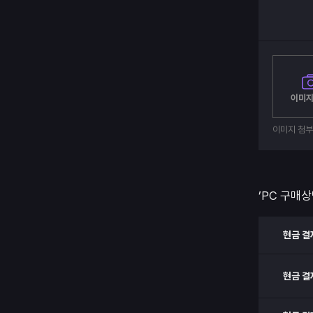
이미지
이미지 첨
’PC 구매상
현금 결
현금 결