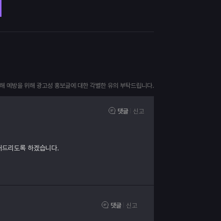
피해 예방을 위해 광고성 홍보글에 대한 각별한 유의 부탁드립니다.
댓글
신고
내드리도록 하겠습니다.
댓글
신고