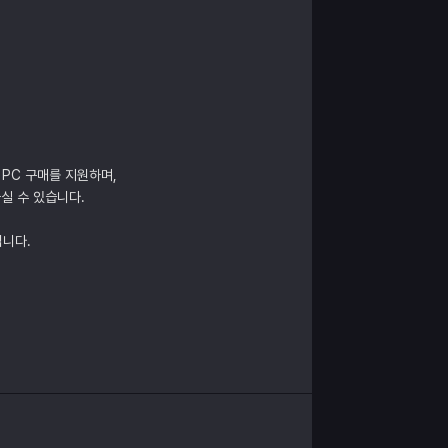
 PC 구매를 지원하며,
실 수 있습니다.
립니다.