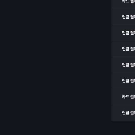
카드 결
현금 결
현금 결
현금 결
현금 결
현금 결
카드 결
현금 결