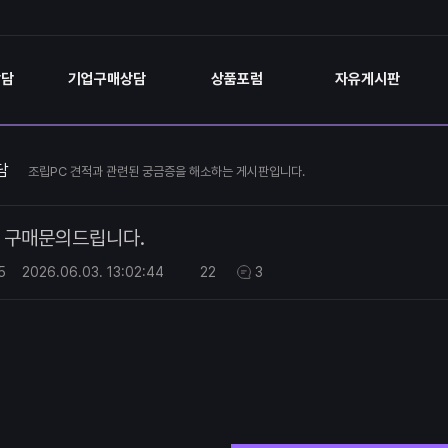
상담
기업구매상담
상품포럼
자유게시판
담
조립PC 견적과 관련된 궁금증을 해소하는 게시판입니다.
구매문의드립니다.
5
2026.06.03.
13:02:44
22
3