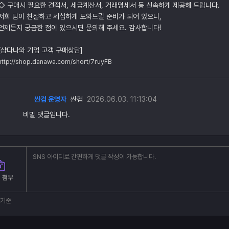
◇ 구매시 필요한 견적서, 세금계산서, 거래명세서 등 신속하게 제공해 드립니다.
저희 팀이 친절하고 세심하게 도와드릴 준비가 되어 있으니,
언제든지 궁금한 점이 있으시면 문의해 주세요. 감사합니다!
[샵다나와 기업 고객 구매상담]
http://shop.danawa.com/short/7ruyFB
싼컴 운영자
싼컴
2026.06.03. 11:13:04
비밀 댓글입니다.
 첨부
부기준