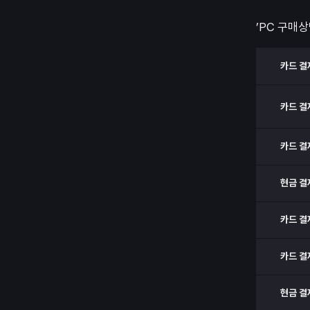
’PC 구매상
카드 결
카드 결
카드 결
현금 결
카드 결
카드 결
현금 결