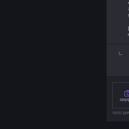
이미지
이미지 첨