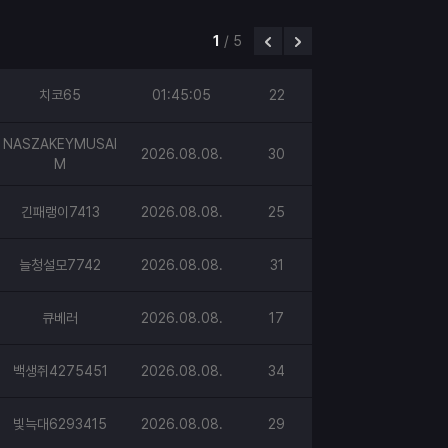
1
/
5
치코65
01:45:05
22
NASZAKEYMUSAI
2026.08.08.
30
M
긴패랭이7413
2026.08.08.
25
늘청설모7742
2026.08.08.
31
큐베러
2026.08.08.
17
백생쥐4275451
2026.08.08.
34
빛늑대6293415
2026.08.08.
29