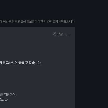
피해 예방을 위해 광고성 홍보글에 대한 각별한 유의 부탁드립니다.
댓글
신고
점 참고하시면 좋을 것 같습니다.
매를 지원하며,
습니다.