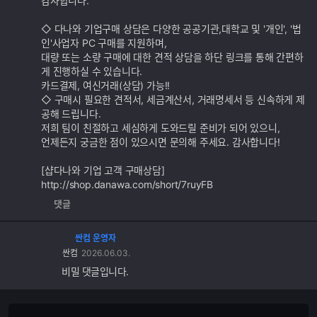
감사합니다.
◇ 다나와 기업구매 상담은 다양한 공공기관,대학교 및 '개인', '법
인'사업자 PC 구매를 지원하며,
대량 또는 소량 구매에 대한 견적 상담을 하단 링크를 통해 간편하
게 진행하실 수 있습니다.
카드결제, 여신거래(상담) 가능!!
◇ 구매시 필요한 견적서, 세금계산서, 거래명세서 등 신속하게 제
공해 드립니다.
저희 팀이 친절하고 세심하게 도와드릴 준비가 되어 있으니,
언제든지 궁금한 점이 있으시면 문의해 주세요. 감사합니다!
[샵다나와 기업 고객 구매상담]
http://shop.danawa.com/short/7ruyFB
댓글
싼컴 운영자
싼컴
2026.06.03.
비밀 댓글입니다.
댓