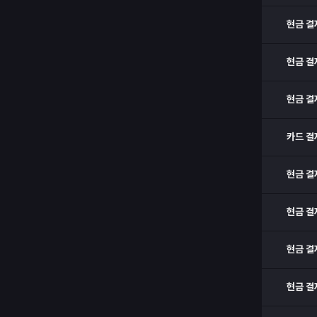
현금 결
현금 결
현금 결
카드 결
현금 결
현금 결
현금 결
현금 결