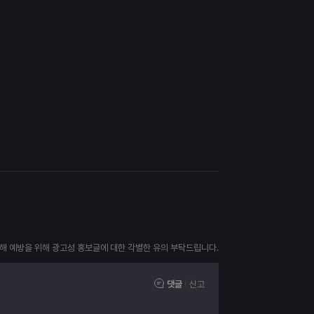
피해 예방을 위해 광고성 홍보글에 대한 각별한 유의 부탁드립니다.
댓글
신고