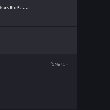
내드리도록 하겠습니다.
댓글
신고