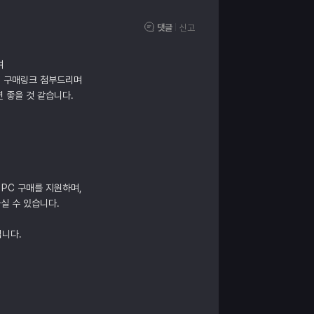
댓글
신고
여
여 구매링크 첨부드리며
 좋을 것 같습니다.
 PC 구매를 지원하며,
실 수 있습니다.
립니다.