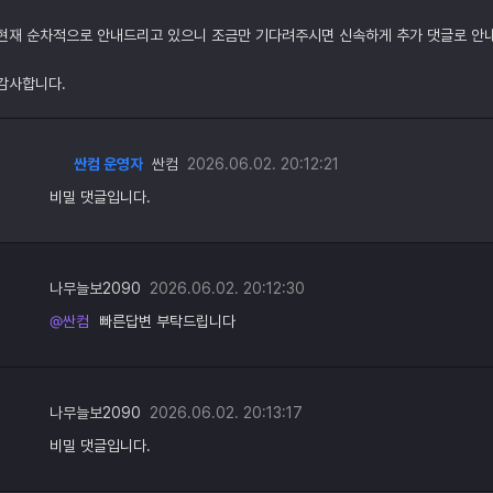
현재 순차적으로 안내드리고 있으니 조금만 기다려주시면 신속하게 추가 댓글로 안
감사합니다.
싼컴 운영자
싼컴
2026.06.02. 20:12:21
비밀 댓글입니다.
나무늘보2090
2026.06.02. 20:12:30
@싼컴
빠른답변 부탁드립니다
나무늘보2090
2026.06.02. 20:13:17
비밀 댓글입니다.