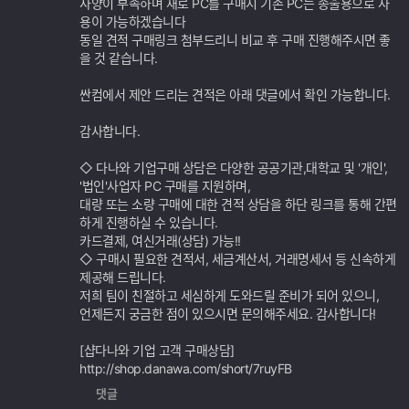
사양이 부족하며 새로 PC를 구매시 기존 PC는 송출용으로 사
용이 가능하겠습니다
동일 견적 구매링크 첨부드리니 비교 후 구매 진행해주시면 좋
을 것 같습니다.
싼컴에서 제안 드리는 견적은 아래 댓글에서 확인 가능합니다.
감사합니다.
◇ 다나와 기업구매 상담은 다양한 공공기관,대학교 및 '개인',
'법인'사업자 PC 구매를 지원하며,
대량 또는 소량 구매에 대한 견적 상담을 하단 링크를 통해 간편
하게 진행하실 수 있습니다.
카드결제, 여신거래(상담) 가능!!
◇ 구매시 필요한 견적서, 세금계산서, 거래명세서 등 신속하게
제공해 드립니다.
저희 팀이 친절하고 세심하게 도와드릴 준비가 되어 있으니,
언제든지 궁금한 점이 있으시면 문의해주세요. 감사합니다!
[샵다나와 기업 고객 구매상담]
http://shop.danawa.com/short/7ruyFB
댓글