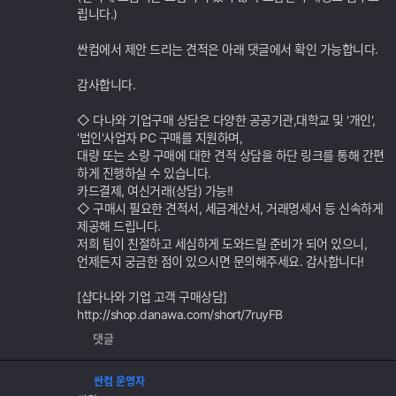
립니다.)
싼컴에서 제안 드리는 견적은 아래 댓글에서 확인 가능합니다.
감사합니다.
◇ 다나와 기업구매 상담은 다양한 공공기관,대학교 및 '개인',
'법인'사업자 PC 구매를 지원하며,
대량 또는 소량 구매에 대한 견적 상담을 하단 링크를 통해 간편
하게 진행하실 수 있습니다.
카드결제, 여신거래(상담) 가능!!
◇ 구매시 필요한 견적서, 세금계산서, 거래명세서 등 신속하게
제공해 드립니다.
저희 팀이 친절하고 세심하게 도와드릴 준비가 되어 있으니,
언제든지 궁금한 점이 있으시면 문의해주세요. 감사합니다!
[샵다나와 기업 고객 구매상담]
http://shop.danawa.com/short/7ruyFB
댓글
싼컴 운영자