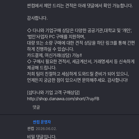
싼컴에서 제안 드리는 견적은 아래 댓글에서 확인 가능합니다.
감사합니다.
◇ 다나와 기업구매 상담은 다양한 공공기관,대학교 및 '개인',
'법인'사업자 PC 구매를 지원하며,
대량 또는 소량 구매에 대한 견적 상담을 하단 링크를 통해 간편
하게 진행하실 수 있습니다.
카드결제, 여신거래(상담) 가능!!
◇ 구매시 필요한 견적서, 세금계산서, 거래명세서 등 신속하게
제공해 드립니다.
저희 팀이 친절하고 세심하게 도와드릴 준비가 되어 있으니,
언제든지 궁금한 점이 있으시면 문의해주세요. 감사합니다!
[샵다나와 기업 고객 구매상담]
http://shop.danawa.com/short/7ruyFB
댓글
싼컴 운영자
싼컴
2026.06.02.
비밀 댓글입니다.