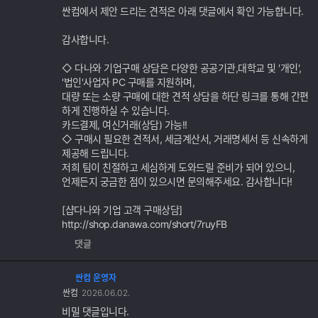
싼컴에서 제안 드리는 견적은 아래 댓글에서 확인 가능합니다.
감사합니다.
◇ 다나와 기업구매 상담은 다양한 공공기관,대학교 및 '개인',
'법인'사업자 PC 구매를 지원하며,
대량 또는 소량 구매에 대한 견적 상담을 하단 링크를 통해 간편
하게 진행하실 수 있습니다.
카드결제, 여신거래(상담) 가능!!
◇ 구매시 필요한 견적서, 세금계산서, 거래명세서 등 신속하게
제공해 드립니다.
저희 팀이 친절하고 세심하게 도와드릴 준비가 되어 있으니,
언제든지 궁금한 점이 있으시면 문의해주세요. 감사합니다!
[샵다나와 기업 고객 구매상담]
http://shop.danawa.com/short/7ruyFB
댓글
싼컴 운영자
싼컴
2026.06.02.
비밀 댓글입니다.