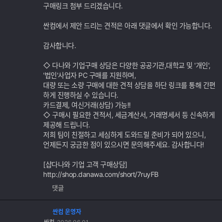
구매링크 첨부 드리겠습니다.
싼컴에서 제안 드리는 견적은 아래 댓글에서 확인 가능합니다.
감사합니다.
◇ 다나와 기업구매 상담은 다양한 공공기관,대학교 및 '개인',
'법인'사업자 PC 구매를 지원하며,
대량 또는 소량 구매에 대한 견적 상담을 하단 링크를 통해 간편
하게 진행하실 수 있습니다.
카드결제, 여신거래(상담) 가능!!
◇ 구매시 필요한 견적서, 세금계산서, 거래명세서 등 신속하게
제공해 드립니다.
저희 팀이 친절하고 세심하게 도와드릴 준비가 되어 있으니,
언제든지 궁금한 점이 있으시면 문의해주세요. 감사합니다!
[샵다나와 기업 고객 구매상담]
http://shop.danawa.com/short/7ruyFB
댓글
싼컴 운영자