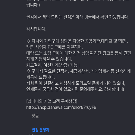
립니다.)
싼컴에서 제안 드리는 견적은 아래 댓글에서 확인 가능합니다.
감사합니다.
◇ 다나와 기업구매 상담은 다양한 공공기관,대학교 및 '개인',
'법인'사업자 PC 구매를 지원하며,
대량 또는 소량 구매에 대한 견적 상담을 하단 링크를 통해 간편
하게 진행하실 수 있습니다.
카드결제, 여신거래(상담) 가능!!
◇ 구매시 필요한 견적서, 세금계산서, 거래명세서 등 신속하게
제공해 드립니다.
저희 팀이 친절하고 세심하게 도와드릴 준비가 되어 있으니,
언제든지 궁금한 점이 있으시면 문의해주세요. 감사합니다!
[샵다나와 기업 고객 구매상담]
http://shop.danawa.com/short/7ruyFB
댓글
싼컴 운영자