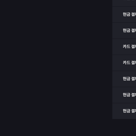
현금 결
현금 결
카드 결
카드 결
현금 결
현금 결
현금 결