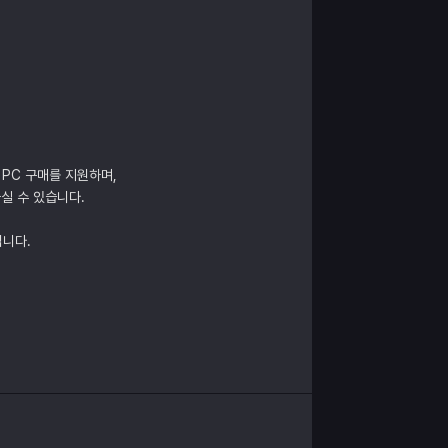
 PC 구매를 지원하며,
실 수 있습니다.
립니다.