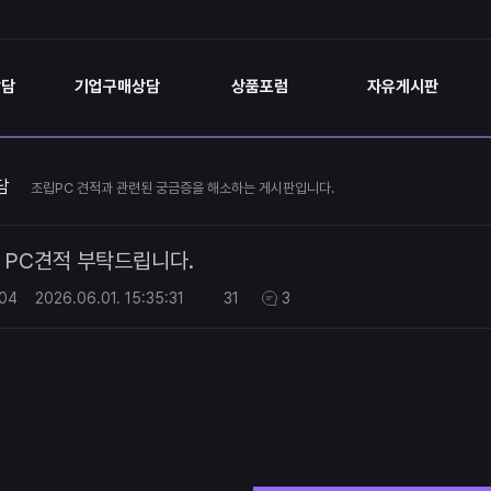
상담
기업구매상담
상품포럼
자유게시판
담
조립PC 견적과 관련된 궁금증을 해소하는 게시판입니다.
PC견적 부탁드립니다.
04
2026.06.01.
15:35:31
31
3