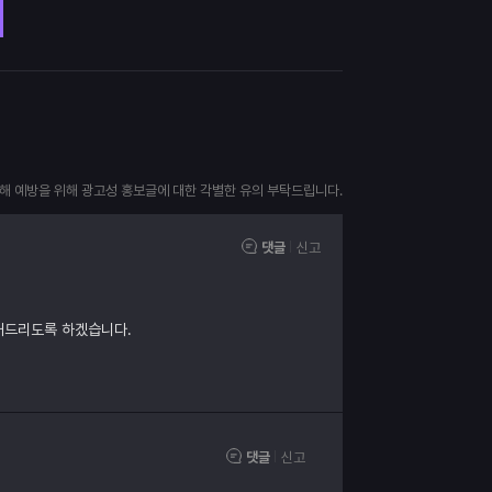
피해 예방을 위해 광고성 홍보글에 대한 각별한 유의 부탁드립니다.
댓글
신고
내드리도록 하겠습니다.
댓글
신고