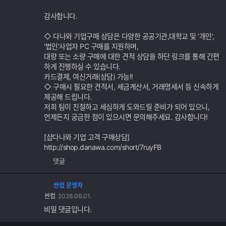
감사합니다.
◇ 다나와 기업구매 상담은 다양한 공공기관,대학교 및 '개인',
'법인'사업자 PC 구매를 지원하며,
대량 또는 소량 구매에 대한 견적 상담을 하단 링크를 통해 간편
하게 진행하실 수 있습니다.
카드결제, 여신거래(상담) 가능!!
◇ 구매시 필요한 견적서, 세금계산서, 거래명세서 등 신속하게
제공해 드립니다.
저희 팀이 친절하고 세심하게 도와드릴 준비가 되어 있으니,
언제든지 궁금한 점이 있으시면 문의해주세요. 감사합니다!
[샵다나와 기업 고객 구매상담]
http://shop.danawa.com/short/7ruyFB
댓글
싼컴 운영자
싼컴
2026.06.01.
비밀 댓글입니다.