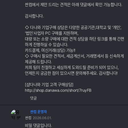
싼컴에서 제안 드리는 견적은 아래 댓글에서 확인 가능합니다.
감사합니다.
◇ 다나와 기업구매 상담은 다양한 공공기관,대학교 및 '개인',
'법인'사업자 PC 구매를 지원하며,
대량 또는 소량 구매에 대한 견적 상담을 하단 링크를 통해 간편
하게 진행하실 수 있습니다.
카드결제, 여신거래(상담) 가능!!
◇ 구매시 필요한 견적서, 세금계산서, 거래명세서 등 신속하게
제공해 드립니다.
저희 팀이 친절하고 세심하게 도와드릴 준비가 되어 있으니,
언제든지 궁금한 점이 있으시면 문의해주세요. 감사합니다!
[샵다나와 기업 고객 구매상담]
http://shop.danawa.com/short/7ruyFB
댓글
싼컴 운영자
싼컴
2026.06.01.
비밀 댓글입니다.