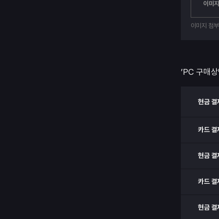
이미지
이미지 첨
’PC 구매상
현금 결
카드 결
현금 결
카드 결
현금 결