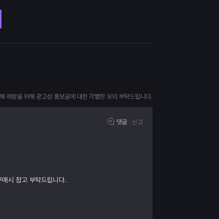
피해 예방을 위해 광고성 홍보글에 대한 각별한 유의 부탁드립니다.
댓글
신고
구매시 참고 부탁드립니다.