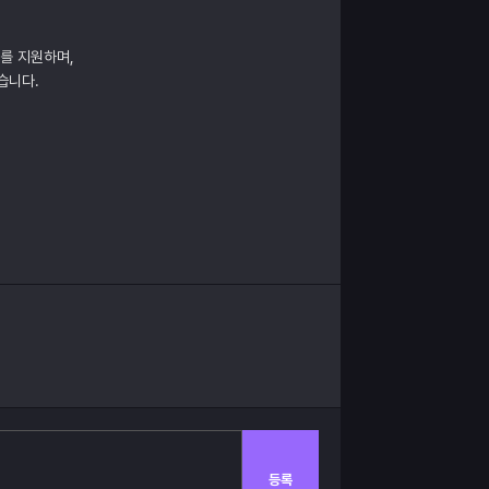
매를 지원하며,
습니다.
등록