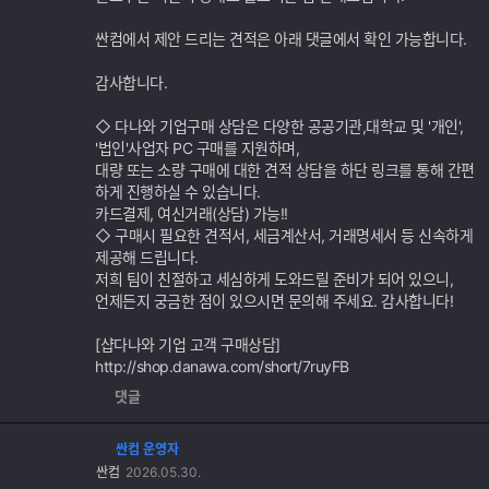
싼컴에서 제안 드리는 견적은 아래 댓글에서 확인 가능합니다.
감사합니다.
◇ 다나와 기업구매 상담은 다양한 공공기관,대학교 및 '개인',
'법인'사업자 PC 구매를 지원하며,
대량 또는 소량 구매에 대한 견적 상담을 하단 링크를 통해 간편
하게 진행하실 수 있습니다.
카드결제, 여신거래(상담) 가능!!
◇ 구매시 필요한 견적서, 세금계산서, 거래명세서 등 신속하게
제공해 드립니다.
저희 팀이 친절하고 세심하게 도와드릴 준비가 되어 있으니,
언제든지 궁금한 점이 있으시면 문의해 주세요. 감사합니다!
[샵다나와 기업 고객 구매상담]
http://shop.danawa.com/short/7ruyFB
댓글
싼컴 운영자
싼컴
2026.05.30.