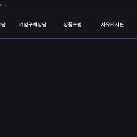
상담
기업구매상담
상품포럼
자유게시판