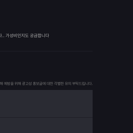
다.. 가성비인지도 궁금합니다
피해 예방을 위해 광고성 홍보글에 대한 각별한 유의 부탁드립니다.