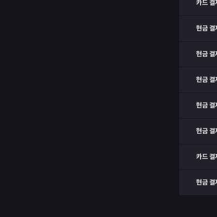
카드 결
현금 결
현금 결
현금 결
현금 결
현금 결
카드 결
현금 결