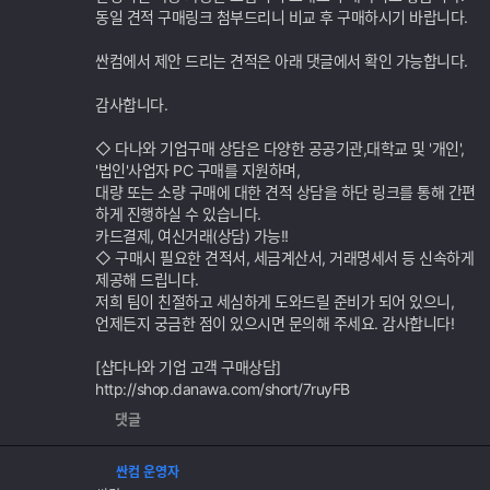
동일 견적 구매링크 첨부드리니 비교 후 구매하시기 바랍니다.
싼컴에서 제안 드리는 견적은 아래 댓글에서 확인 가능합니다.
감사합니다.
◇ 다나와 기업구매 상담은 다양한 공공기관,대학교 및 '개인',
'법인'사업자 PC 구매를 지원하며,
대량 또는 소량 구매에 대한 견적 상담을 하단 링크를 통해 간편
하게 진행하실 수 있습니다.
카드결제, 여신거래(상담) 가능!!
◇ 구매시 필요한 견적서, 세금계산서, 거래명세서 등 신속하게
제공해 드립니다.
저희 팀이 친절하고 세심하게 도와드릴 준비가 되어 있으니,
언제든지 궁금한 점이 있으시면 문의해 주세요. 감사합니다!
[샵다나와 기업 고객 구매상담]
http://shop.danawa.com/short/7ruyFB
댓글
싼컴 운영자