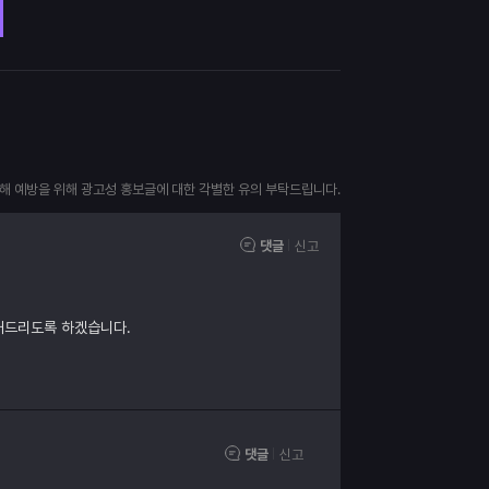
피해 예방을 위해 광고성 홍보글에 대한 각별한 유의 부탁드립니다.
댓글
신고
내드리도록 하겠습니다.
댓글
신고