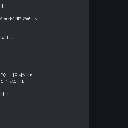
다.
의 쿨러로 대체했습니다.
.
바랍니다.
 PC 구매를 지원하며,
실 수 있습니다.
립니다.