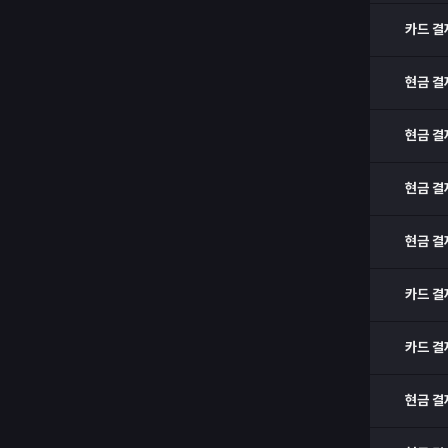
카드 결
현금 결
현금 결
현금 결
현금 결
카드 결
카드 결
현금 결