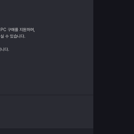
 PC 구매를 지원하며,
실 수 있습니다.
립니다.