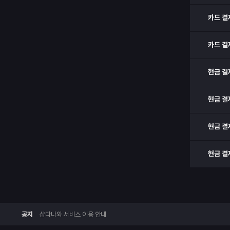
카드 결
카드 결
현금 결
현금 결
현금 결
현금 결
공지
샵다나와 서비스 이용 안내