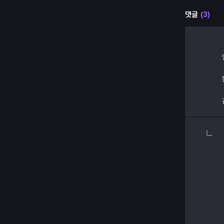
댓글
(3)