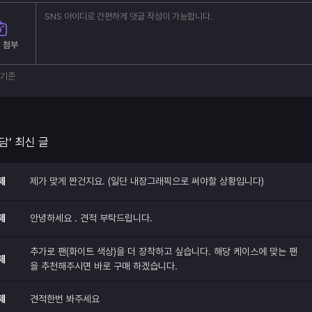
 첨부
부기준
담’ 최신 글
제
제가 맞게 짠건지요. (일단 내장그래픽으로 써야할 상황입니다)
제
안녕하세요 . 견적 부탁드립니다.
추가로 팬(화이트 색상)을 더 장착하고 싶습니다. 해당 케이스에 맞는 팬
제
을 추천해주시면 바로 구매 하겠습니다.
제
견적한번 봐주세요