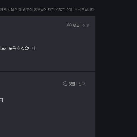
피해 예방을 위해 광고성 홍보글에 대한 각별한 유의 부탁드립니다.
댓글
신고
내드리도록 하겠습니다.
댓글
신고
다.