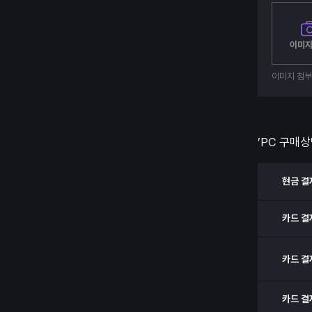
이미지
이미지 첨
’PC 구매상
현금 결
카드 결
카드 결
카드 결