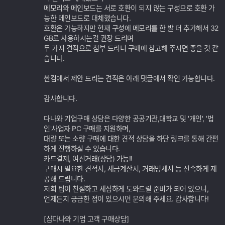
메모리와 메인보드는 서로 호환이 되지 않는 구성으로 호환 가
능한 메인보드로 대체했습니다.
호환은 가능하지만 현재 구성에 메모리를 한 발 더 추가해서 32
GB로 사용하시는걸 권장 드리며
두 가지 견적으로 첨부 드리니 구매에 참고해 주시면 좋을 것 같
습니다.
싼컴에서 제안 드리는 견적은 아래 댓글에서 확인 가능합니다.
감사합니다.
다나와 기업구매 상담은 다양한 공공기관,대학교 및 '개인', '법
인'사업자 PC 구매를 지원하며,
대량 또는 소량 구매에 대한 견적 상담을 하단 링크를 통해 간편
하게 진행하실 수 있습니다.
카드결제, 여신거래(상담) 가능!!
구매시 필요한 견적서, 세금계산서, 거래명세서 등 신속하게 제
공해 드립니다.
저희 팀이 친절하고 세심하게 도와드릴 준비가 되어 있으니,
언제든지 궁금한 점이 있으시면 문의해 주세요. 감사합니다!
[샵다나와 기업 고객 구매상담]