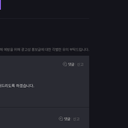
피해 예방을 위해 광고성 홍보글에 대한 각별한 유의 부탁드립니다.
댓글
신고
내드리도록 하겠습니다.
댓글
신고