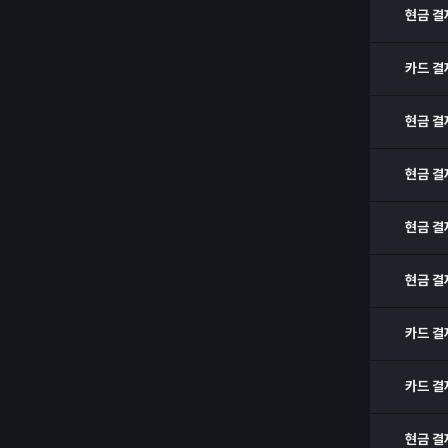
현금 결
카드 결
현금 결
현금 결
현금 결
현금 결
카드 결
카드 결
현금 결