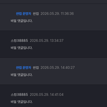
싼컴 운영자
싼컴
2026.05.29. 11:36:36
비밀 댓글입니다.
스컹크8885
2026.05.29. 13:34:37
비밀 댓글입니다.
싼컴 운영자
싼컴
2026.05.29. 14:40:27
비밀 댓글입니다.
스컹크8885
2026.05.29. 14:41:04
비밀 댓글입니다.