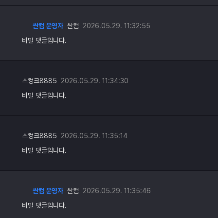
싼컴 운영자
싼컴
2026.05.29. 11:32:55
비밀 댓글입니다.
스컹크8885
2026.05.29. 11:34:30
비밀 댓글입니다.
스컹크8885
2026.05.29. 11:35:14
비밀 댓글입니다.
싼컴 운영자
싼컴
2026.05.29. 11:35:46
비밀 댓글입니다.