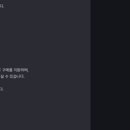
다.
C 구매를 지원하며,
실 수 있습니다.
다.