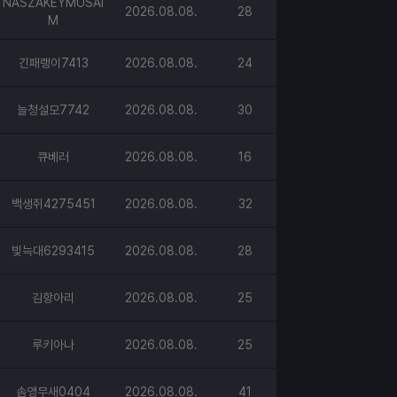
NASZAKEYMUSAI
2026.08.08.
28
M
긴패랭이7413
2026.08.08.
24
늘청설모7742
2026.08.08.
30
큐베러
2026.08.08.
16
백생쥐4275451
2026.08.08.
32
빛늑대6293415
2026.08.08.
28
김항아리
2026.08.08.
25
루키아나
2026.08.08.
25
솜앵무새0404
2026.08.08.
41