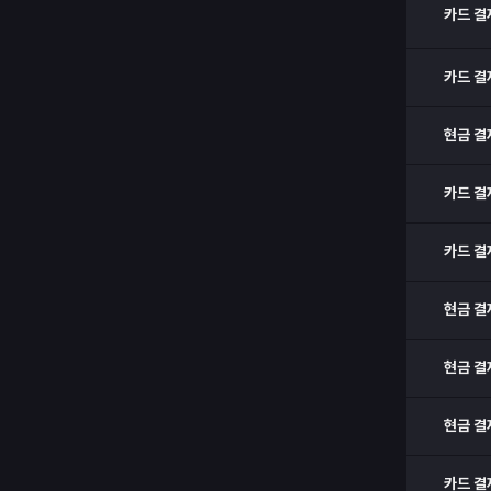
카드 결
카드 결
현금 결
카드 결
카드 결
현금 결
현금 결
현금 결
카드 결