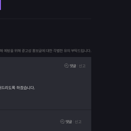
피해 예방을 위해 광고성 홍보글에 대한 각별한 유의 부탁드립니다.
댓글
신고
내드리도록 하겠습니다.
댓글
신고