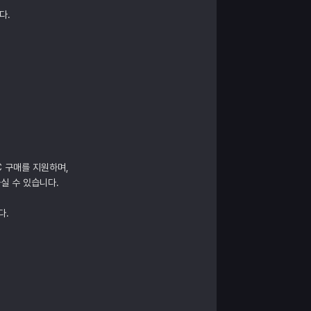
다.
C 구매를 지원하며,
실 수 있습니다.
다.