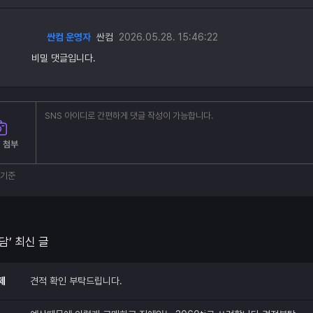
싼컴 운영자
싼컴
2026.05.28. 15:46:22
비밀 댓글입니다.
 첨부
부기준
담’ 최신 글
제
견적 확인 부탁드립니다.