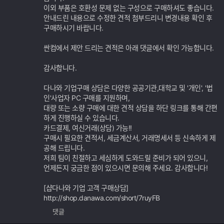
이외 부품은 호환성 문제 없는 구성으로 구매하셔도 좋습니다.
안내드린 내용으로 수정한 견적 첨부드리니 변경내용 확인 후
구매하시기 바랍니다.
싼컴에서 제안 드리는 견적은 아래 댓글에서 확인 가능합니다.
감사합니다.
다나와 기업구매 상담은 다양한 공공기관,대학교 및 '개인', '법
인'사업자 PC 구매를 지원하며,
대량 또는 소량 구매에 대한 견적 상담을 하단 링크를 통해 간편
하게 진행하실 수 있습니다.
카드결제, 여신거래(상담) 가능!!
구매시 필요한 견적서, 세금계산서, 거래명세서 등 신속하게 제
공해 드립니다.
저희 팀이 친절하고 세심하게 도와드릴 준비가 되어 있으니,
언제든지 궁금한 점이 있으시면 문의해 주세요. 감사합니다!
[샵다나와 기업 고객 구매상담]
http://shop.danawa.com/short/7ruyFB
댓글