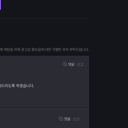
피해 예방을 위해 광고성 홍보글에 대한 각별한 유의 부탁드립니다.
댓글
신고
내드리도록 하겠습니다.
댓글
신고