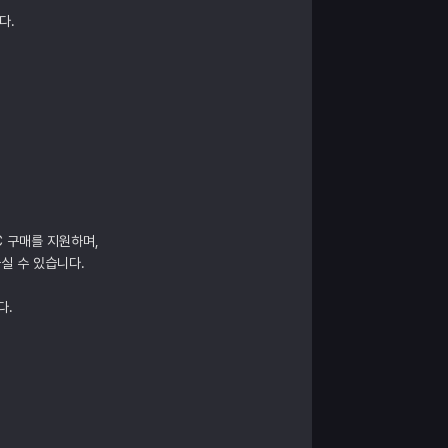
다.
C 구매를 지원하며,
실 수 있습니다.
다.