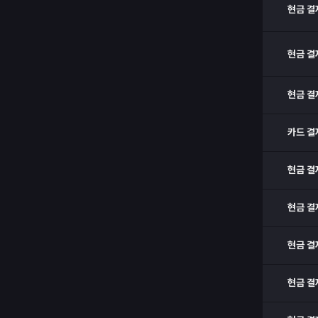
현금 결
현금 결
현금 결
카드 결
현금 결
현금 결
현금 결
현금 결