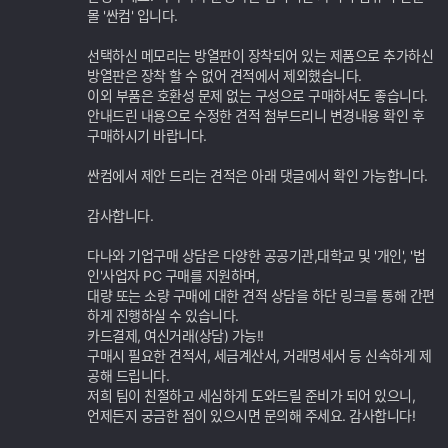
기
몰 '싼컴' 입니다.
능
선택하신 메모리는 방열판이 장착되어 있는 제품으로 추가하신
방열판은 장착 할 수 없어 견적에서 제외했습니다.
이외 부품은 호환성 문제 없는 구성으로 구매하셔도 좋습니다.
안내드린 내용으로 수정한 견적 첨부드리니 변경내용 확인 후
구매하시기 바랍니다.
싼컴에서 제안 드리는 견적은 아래 댓글에서 확인 가능합니다.
감사합니다.
다나와 기업구매 상담은 다양한 공공기관,대학교 및 '개인', '법
인'사업자 PC 구매를 지원하며,
대량 또는 소량 구매에 대한 견적 상담을 하단 링크를 통해 간편
하게 진행하실 수 있습니다.
카드결제, 여신거래(상담) 가능!!
구매시 필요한 견적서, 세금계산서, 거래명세서 등 신속하게 제
공해 드립니다.
저희 팀이 친절하고 세심하게 도와드릴 준비가 되어 있으니,
언제든지 궁금한 점이 있으시면 문의해 주세요. 감사합니다!