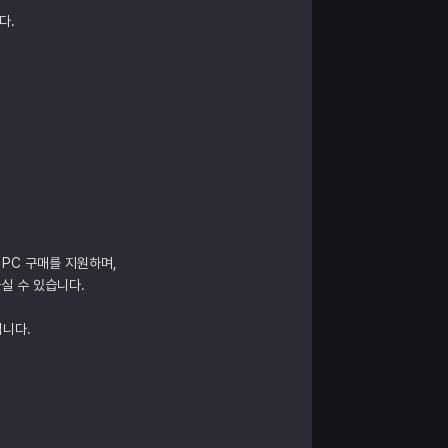
다.
 PC 구매를 지원하며,
실 수 있습니다.
립니다.