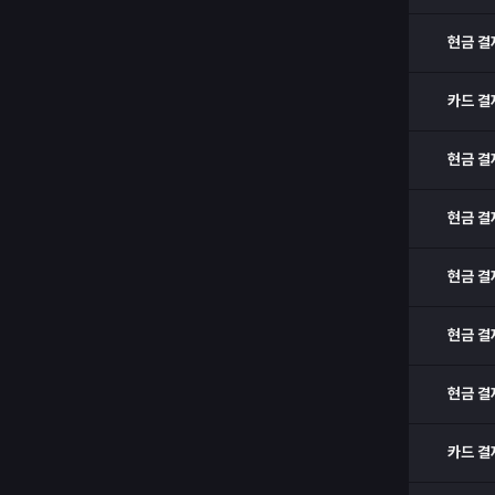
현금 결
카드 결
현금 결
현금 결
현금 결
현금 결
현금 결
카드 결