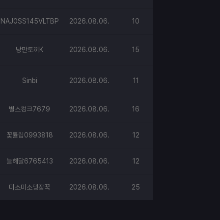
NAJ0SS145VLTBP
2026.08.06.
10
낭만토끼K
2026.08.06.
15
Sinbi
2026.08.06.
11
별스컹크7679
2026.08.06.
16
꽃튤립0993818
2026.08.06.
12
늘해달6765413
2026.08.06.
12
미소미소댕장꾹
2026.08.06.
25