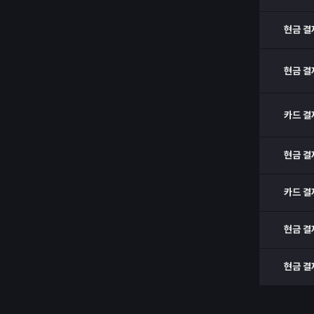
현금 결
현금 결
카드 결
현금 결
카드 결
현금 결
현금 결