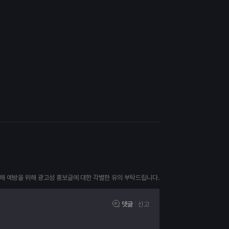
피해 예방을 위해 광고성 홍보글에 대한 각별한 유의 부탁드립니다.
댓글
신고