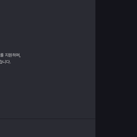
매를 지원하며,
습니다.