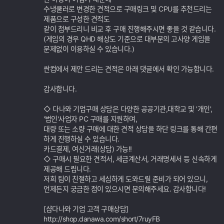
수냉쿨러로 변경한 견적으로 구매링크 및 CPU를 추천드리는
제품으로 구성한 견적도
같이 첨부드리니 비교 후 구매 진행해주시면 좋을 것 같습니다.
(게임의 경우 QHD 해상도 기준으로 대부분의 고사양 게임을
문제없이 이용하실 수 있습니다.)
싼컴에서 제안 드리는 견적은 아래 댓글에서 확인 가능합니다.
감사합니다.
◇ 다나와 기업구매 상담은 다양한 공공기관,대학교 및 '개인',
'법인'사업자 PC 구매를 지원하며,
대량 또는 소량 구매에 대한 견적 상담을 하단 링크를 통해 간편
하게 진행하실 수 있습니다.
카드결제, 여신거래(상담) 가능!!
◇ 구매시 필요한 견적서, 세금계산서, 거래명세서 등 신속하게
제공해 드립니다.
저희 팀이 친절하고 세심하게 도와드릴 준비가 되어 있으니,
언제든지 궁금한 점이 있으시면 문의해주세요. 감사합니다!
[샵다나와 기업 고객 구매상담]
http://shop.danawa.com/short/7ruyFB