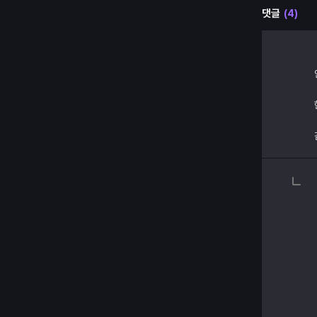
댓글
(4)