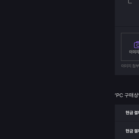
이미지
이미지 첨
’PC 구매상
현금 결
현금 결