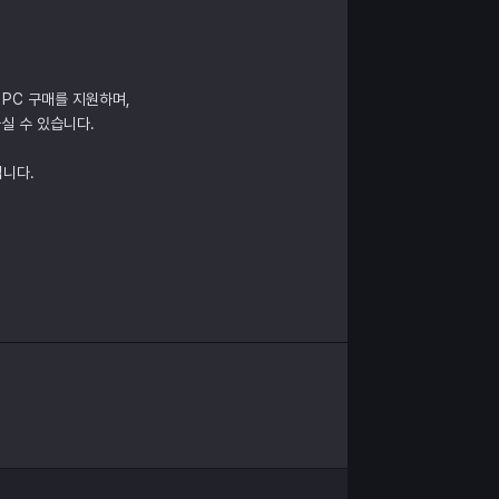
 PC 구매를 지원하며,
실 수 있습니다.
립니다.