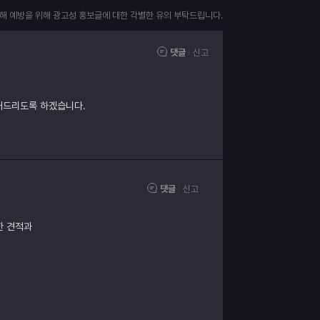
피해 예방을 위해 광고성 홍보글에 대한 각별한 유의 부탁드립니다.
댓글
신고
내드리도록 하겠습니다.
댓글
신고
한 견적과