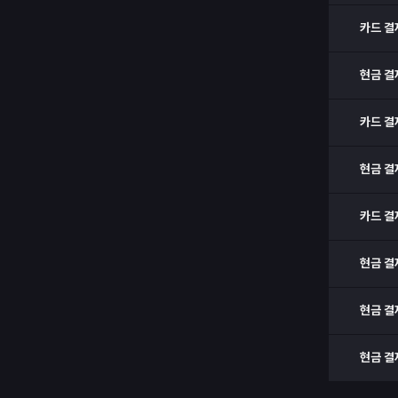
카드 결
현금 결
카드 결
현금 결
카드 결
현금 결
현금 결
현금 결