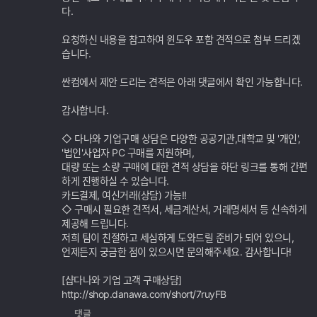
다.
요청하신 내용을 참고하여 윈도우 포함 견적으로 첨부 드리겠
습니다.
싼컴에서 제안 드리는 견적은 아래 댓글에서 확인 가능합니다.
감사합니다.
◇ 다나와 기업구매 상담은 다양한 공공기관,대학교 및 '개인',
'법인'사업자 PC 구매를 지원하며,
대량 또는 소량 구매에 대한 견적 상담을 하단 링크를 통해 간편
하게 진행하실 수 있습니다.
카드결제, 여신거래(상담) 가능!!
◇ 구매시 필요한 견적서, 세금계산서, 거래명세서 등 신속하게
제공해 드립니다.
저희 팀이 친절하고 세심하게 도와드릴 준비가 되어 있으니,
언제든지 궁금한 점이 있으시면 문의해주세요. 감사합니다!
[샵다나와 기업 고객 구매상담]
http://shop.danawa.com/short/7ruyFB
댓글