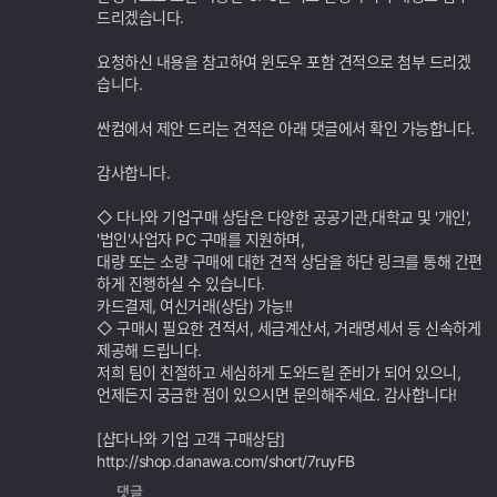
드리겠습니다.
요청하신 내용을 참고하여 윈도우 포함 견적으로 첨부 드리겠
습니다.
싼컴에서 제안 드리는 견적은 아래 댓글에서 확인 가능합니다.
감사합니다.
◇ 다나와 기업구매 상담은 다양한 공공기관,대학교 및 '개인',
'법인'사업자 PC 구매를 지원하며,
대량 또는 소량 구매에 대한 견적 상담을 하단 링크를 통해 간편
하게 진행하실 수 있습니다.
카드결제, 여신거래(상담) 가능!!
◇ 구매시 필요한 견적서, 세금계산서, 거래명세서 등 신속하게
제공해 드립니다.
저희 팀이 친절하고 세심하게 도와드릴 준비가 되어 있으니,
언제든지 궁금한 점이 있으시면 문의해주세요. 감사합니다!
[샵다나와 기업 고객 구매상담]
http://shop.danawa.com/short/7ruyFB
댓글