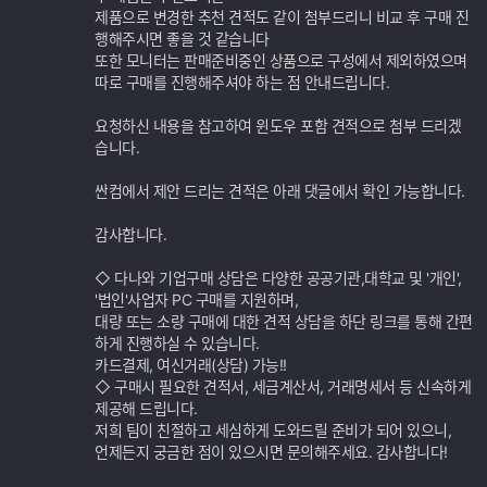
제품으로 변경한 추천 견적도 같이 첨부드리니 비교 후 구매 진
행해주시면 좋을 것 같습니다
또한 모니터는 판매준비중인 상품으로 구성에서 제외하였으며
따로 구매를 진행해주셔야 하는 점 안내드립니다.
요청하신 내용을 참고하여 윈도우 포함 견적으로 첨부 드리겠
습니다.
싼컴에서 제안 드리는 견적은 아래 댓글에서 확인 가능합니다.
감사합니다.
◇ 다나와 기업구매 상담은 다양한 공공기관,대학교 및 '개인',
'법인'사업자 PC 구매를 지원하며,
대량 또는 소량 구매에 대한 견적 상담을 하단 링크를 통해 간편
하게 진행하실 수 있습니다.
카드결제, 여신거래(상담) 가능!!
◇ 구매시 필요한 견적서, 세금계산서, 거래명세서 등 신속하게
제공해 드립니다.
저희 팀이 친절하고 세심하게 도와드릴 준비가 되어 있으니,
언제든지 궁금한 점이 있으시면 문의해주세요. 감사합니다!