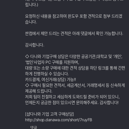
립니다.)
요청하신 내용을 참고하여 윈도우 포함 견적으로 첨부 드리겠
습니다.
싼컴에서 제안 드리는 견적은 아래 댓글에서 확인 가능합니다.
감사합니다.
◇ 다나와 기업구매 상담은 다양한 공공기관,대학교 및 '개인',
'법인'사업자 PC 구매를 지원하며,
대량 또는 소량 구매에 대한 견적 상담을 하단 링크를 통해 간편
하게 진행하실 수 있습니다.
카드결제, 여신거래(상담) 가능!!
◇ 구매시 필요한 견적서, 세금계산서, 거래명세서 등 신속하게
제공해 드립니다.
저희 팀이 친절하고 세심하게 도와드릴 준비가 되어 있으니,
언제든지 궁금한 점이 있으시면 문의해주세요. 감사합니다!
[샵다나와 기업 고객 구매상담]
http://shop.danawa.com/short/7ruyFB
댓글