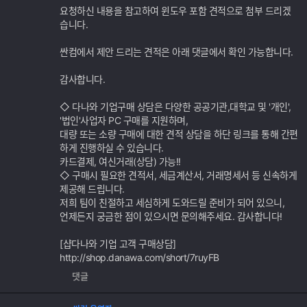
요청하신 내용을 참고하여 윈도우 포함 견적으로 첨부 드리겠
습니다.
싼컴에서 제안 드리는 견적은 아래 댓글에서 확인 가능합니다.
감사합니다.
◇ 다나와 기업구매 상담은 다양한 공공기관,대학교 및 '개인',
'법인'사업자 PC 구매를 지원하며,
대량 또는 소량 구매에 대한 견적 상담을 하단 링크를 통해 간편
하게 진행하실 수 있습니다.
카드결제, 여신거래(상담) 가능!!
◇ 구매시 필요한 견적서, 세금계산서, 거래명세서 등 신속하게
제공해 드립니다.
저희 팀이 친절하고 세심하게 도와드릴 준비가 되어 있으니,
언제든지 궁금한 점이 있으시면 문의해주세요. 감사합니다!
[샵다나와 기업 고객 구매상담]
http://shop.danawa.com/short/7ruyFB
댓글