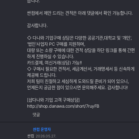
습니다.
싼컴에서 제안 드리는 견적은 아래 댓글에서 확인 가능합니다.
감사합니다.
◇ 다나와 기업구매 상담은 다양한 공공기관,대학교 및 '개인',
'법인'사업자 PC 구매를 지원하며,
대량 또는 소량 구매에 대한 견적 상담을 하단 링크를 통해 간편
하게 진행하실 수 있습니다.
카드결제, 여신거래(상담) 가능!!
◇ 구매시 필요한 견적서, 세금계산서, 거래명세서 등 신속하게
제공해 드립니다.
저희 팀이 친절하고 세심하게 도와드릴 준비가 되어 있으니,
언제든지 궁금한 점이 있으시면 문의해주세요. 감사합니다!
[샵다나와 기업 고객 구매상담]
http://shop.danawa.com/short/7ruyFB
댓글
싼컴 운영자
싼컴
2026.05.27.